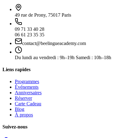
49 rue de Prony, 75017 Paris
09 71 33 40 28
06 61 23 35 35
contact@beelingueacademy.com
Du lundi au vendredi : 9h–19h Samedi : 10h–18h
Liens rapides
Programmes
Événements
Anniversaires
Réserver
Carte Cadeau
Blog
À propos
Suivez-nous