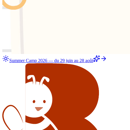
Summer Camp 2026 — du 29 juin au 28 août