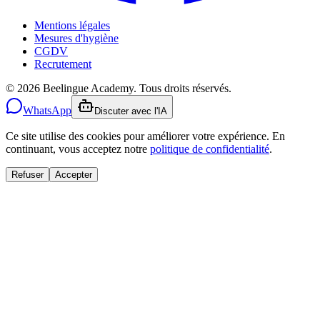
Mentions légales
Mesures d'hygiène
CGDV
Recrutement
© 2026 Beelingue Academy. Tous droits réservés.
WhatsApp
Discuter avec l'IA
Ce site utilise des cookies pour améliorer votre expérience. En
continuant, vous acceptez notre
politique de confidentialité
.
Refuser
Accepter