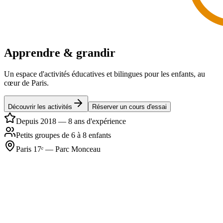
Apprendre & grandir
Un espace d'activités éducatives et bilingues pour les enfants, au
cœur de Paris.
Découvrir les activités
Réserver un cours d'essai
Depuis 2018 — 8 ans d'expérience
Petits groupes de 6 à 8 enfants
Paris 17ᵉ — Parc Monceau