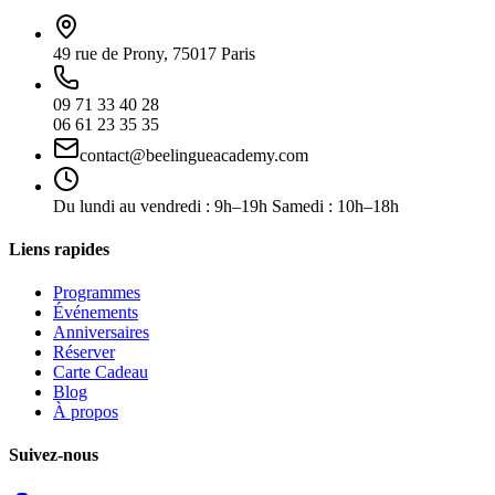
49 rue de Prony, 75017 Paris
09 71 33 40 28
06 61 23 35 35
contact@beelingueacademy.com
Du lundi au vendredi : 9h–19h Samedi : 10h–18h
Liens rapides
Programmes
Événements
Anniversaires
Réserver
Carte Cadeau
Blog
À propos
Suivez-nous