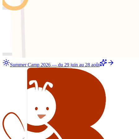
Summer Camp 2026 — du 29 juin au 28 août