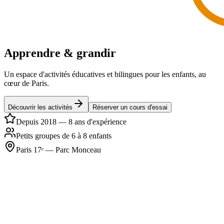
Apprendre & grandir
Un espace d'activités éducatives et bilingues pour les enfants, au
cœur de Paris.
Découvrir les activités
Réserver un cours d'essai
Depuis 2018 — 8 ans d'expérience
Petits groupes de 6 à 8 enfants
Paris 17ᵉ — Parc Monceau