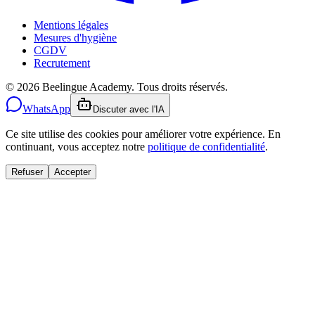
Mentions légales
Mesures d'hygiène
CGDV
Recrutement
© 2026 Beelingue Academy. Tous droits réservés.
WhatsApp
Discuter avec l'IA
Ce site utilise des cookies pour améliorer votre expérience. En
continuant, vous acceptez notre
politique de confidentialité
.
Refuser
Accepter