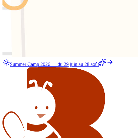
Summer Camp 2026 — du 29 juin au 28 août