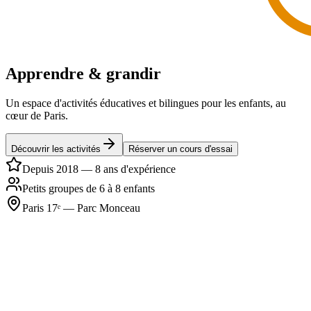
Apprendre & grandir
Un espace d'activités éducatives et bilingues pour les enfants, au
cœur de Paris.
Découvrir les activités
Réserver un cours d'essai
Depuis 2018 — 8 ans d'expérience
Petits groupes de 6 à 8 enfants
Paris 17ᵉ — Parc Monceau