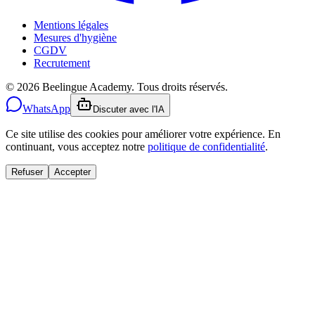
Mentions légales
Mesures d'hygiène
CGDV
Recrutement
© 2026 Beelingue Academy. Tous droits réservés.
WhatsApp
Discuter avec l'IA
Ce site utilise des cookies pour améliorer votre expérience. En
continuant, vous acceptez notre
politique de confidentialité
.
Refuser
Accepter