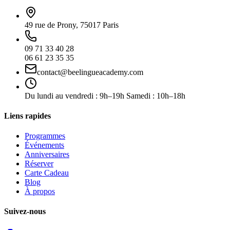
49 rue de Prony, 75017 Paris
09 71 33 40 28
06 61 23 35 35
contact@beelingueacademy.com
Du lundi au vendredi : 9h–19h Samedi : 10h–18h
Liens rapides
Programmes
Événements
Anniversaires
Réserver
Carte Cadeau
Blog
À propos
Suivez-nous