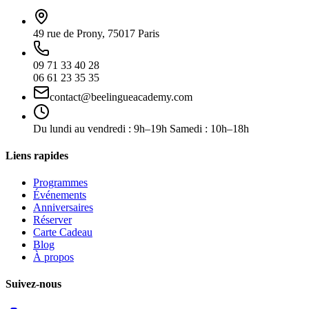
49 rue de Prony, 75017 Paris
09 71 33 40 28
06 61 23 35 35
contact@beelingueacademy.com
Du lundi au vendredi : 9h–19h Samedi : 10h–18h
Liens rapides
Programmes
Événements
Anniversaires
Réserver
Carte Cadeau
Blog
À propos
Suivez-nous