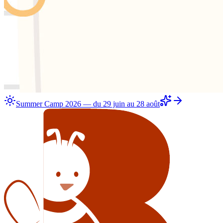
Summer Camp 2026 — du 29 juin au 28 août