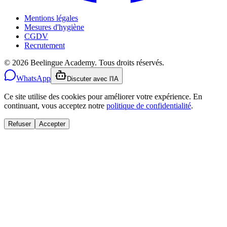
Mentions légales
Mesures d'hygiène
CGDV
Recrutement
© 2026 Beelingue Academy. Tous droits réservés.
WhatsApp
Discuter avec l'IA
Ce site utilise des cookies pour améliorer votre expérience. En
continuant, vous acceptez notre
politique de confidentialité
.
Refuser
Accepter