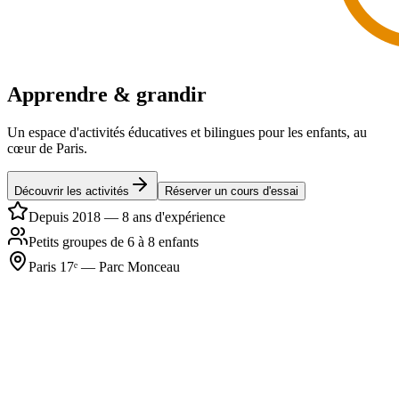
Apprendre & grandir
Un espace d'activités éducatives et bilingues pour les enfants, au
cœur de Paris.
Découvrir les activités
Réserver un cours d'essai
Depuis 2018 — 8 ans d'expérience
Petits groupes de 6 à 8 enfants
Paris 17ᵉ — Parc Monceau